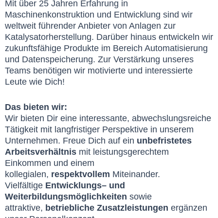
Mit über 25 Jahren Erfahrung in
Maschinenkonstruktion und Entwicklung sind wir
weltweit führender Anbieter von Anlagen zur
Katalysatorherstellung. Darüber hinaus entwickeln wir
zukunftsfähige Produkte im Bereich Automatisierung
und Datenspeicherung. Zur Verstärkung unseres
Teams benötigen wir motivierte und interessierte
Leute wie Dich!
Das bieten wir:
Wir bieten Dir eine interessante, abwechslungsreiche
Tätigkeit mit langfristiger Perspektive in unserem
Unternehmen. Freue Dich auf ein
unbefristetes
Arbeitsverhältnis
mit leistungsgerechtem
Einkommen und einem
kollegialen,
respektvollem
Miteinander.
Vielfältige
Entwicklungs– und
Weiterbildungsmöglichkeiten
sowie
attraktive,
betriebliche Zusatzleistungen
ergänzen