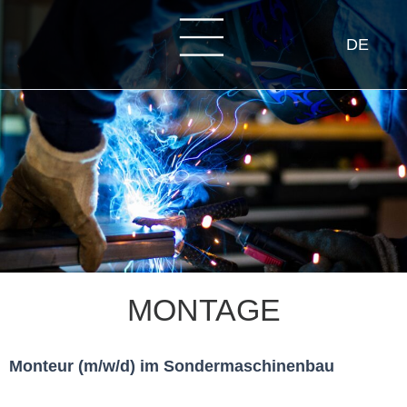
DE
MONTAGE
Monteur (m/w/d) im Sondermaschinenbau