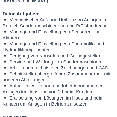
unser Personalkonzept.
Deine Aufgaben:
Mechanischer Auf- und Umbau von Anlagen im
Bereich Sondermaschinenbau und Prüfstandtechnik
Montage und Einstellung von Sensoren und
Aktoren
Montage und Einstellung von Pneumatik- und
Hydraulikkomponenten
Fertigung von Konsolen und Grundgestellen
Service und Wartung von Sondermaschinen
Arbeit nach technischen Zeichnungen und CAD
Schnittstellenübergreifende Zusammenarbeit mit
anderen Abteilungen
Aufbau bzw. Umbau und Inbetriebnahme der
Anlagen im Haus und vor Ort beim Kunden
Erarbeitung von Lösungen im Haus und beim
Kunden um Anlagen in Betrieb zu setzen